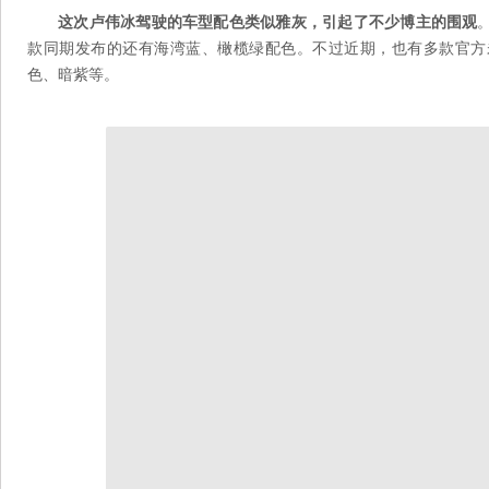
这次卢伟冰驾驶的车型配色类似雅灰，引起了不少博主的围观
款同期发布的还有海湾蓝、橄榄绿配色。不过近期，也有多款官方
色、暗紫等。