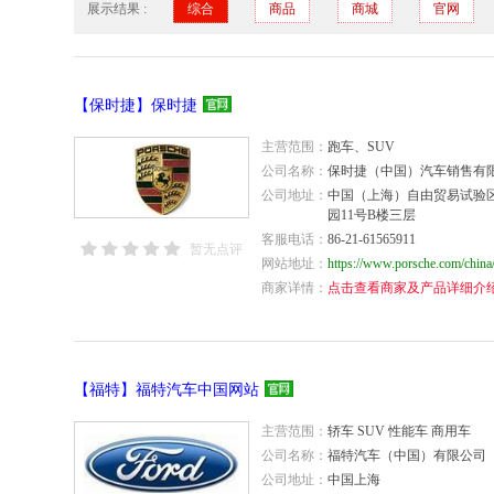
展示结果 :
综合
商品
商城
官网
【保时捷】保时捷
主营范围：
跑车、SUV
公司名称：
保时捷（中国）汽车销售有
公司地址：
中国（上海）自由贸易试验区东
园11号B楼三层
客服电话：
86-21-61565911
暂无点评
网站地址：
https://www.porsche.com/china
商家详情：
点击查看商家及产品详细介
【福特】福特汽车中国网站
主营范围：
轿车 SUV 性能车 商用车
公司名称：
福特汽车（中国）有限公司
公司地址：
中国上海