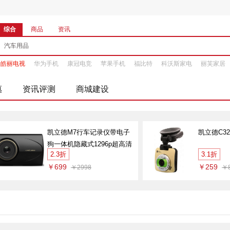
综合
商品
资讯
皓丽电视
华为手机
康冠电竞
苹果手机
福比特
科沃斯家电
丽芙家居
惠
资讯评测
商城建设
凯立德M7行车记录仪带电子
凯立德C3
狗一体机隐藏式1296p超高清
2.3折
3.1折
夜视 送16G卡
￥699
￥259
￥2998
￥