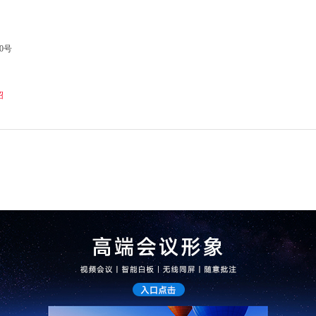
0号
绍
6号
.cn/
绍