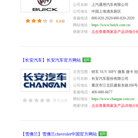
公司名称：
上汽通用汽车有限公司
公司地址：
中国上海浦东新区
客服电话：
800-820-2020/400-820-2020
6.6
分
网站地址：
https://www.buick.com.cn/
商家详情：
点击查看商家及产品详细介
【长安汽车】长安汽车官方网站
主营范围：
轿车 SUV MPV 微客 微卡 
公司名称：
长安汽车股份有限公司
公司地址：
重庆市江北区建新东路260号
客服电话：
400-888-6677
网站地址：
https://www.changan.com.cn/
暂无点评
商家详情：
点击查看商家及产品详细介
【雪佛兰】雪佛兰chevrolet中国官方网站