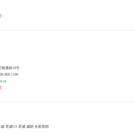
绍
顺通路18号
00-800-1100
om.cn
绍
君越 君威GS 君威 威朗 全新英朗