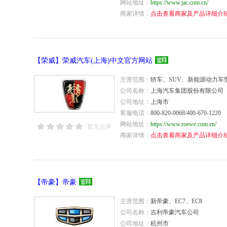
网站地址：
https://www.jac.com.cn/
商家详情：
点击查看商家及产品详细介
【荣威】荣威汽车(上海)中文官方网站
主营范围：
轿车、SUV、新能源动力车
公司名称：
上海汽车集团股份有限公司
公司地址：
上海市
客服电话：
800-820-0068/400-670-1220
网站地址：
https://www.roewe.com.cn/
暂无点评
商家详情：
点击查看商家及产品详细介
【帝豪】帝豪
主营范围：
新帝豪、EC7、EC8
公司名称：
吉利帝豪汽车公司
公司地址：
杭州市