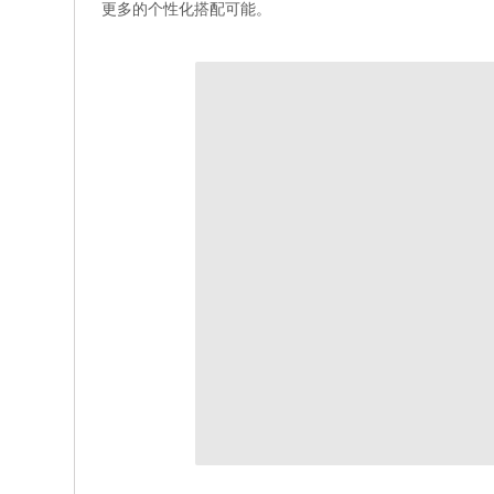
更多的个性化搭配可能。