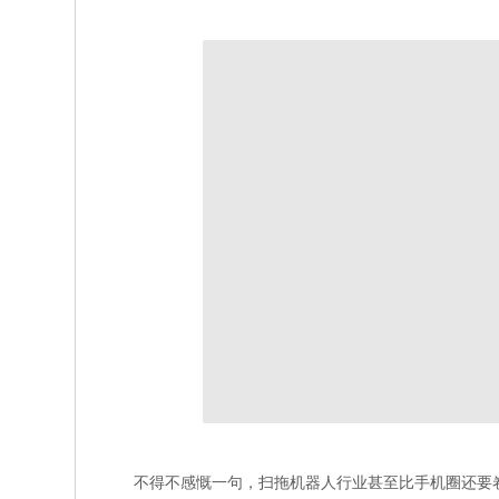
不得不感慨一句，扫拖机器人行业甚至比手机圈还要