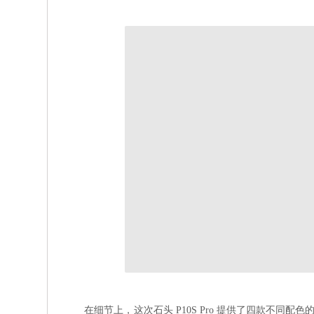
在细节上，这次石头 P10S Pro 提供了四款不同