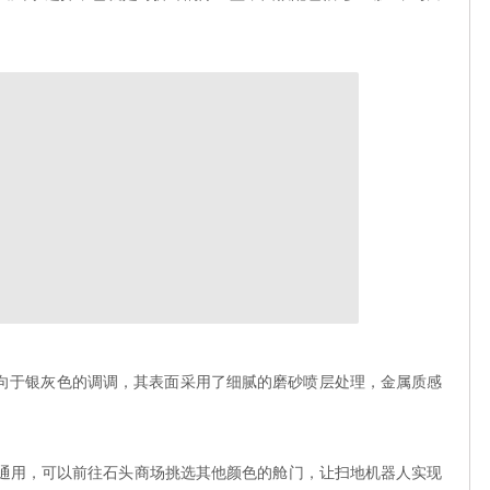
偏向于银灰色的调调，其表面采用了细腻的磨砂喷层处理，金属质感
均可通用，可以前往石头商场挑选其他颜色的舱门，让扫地机器人实现