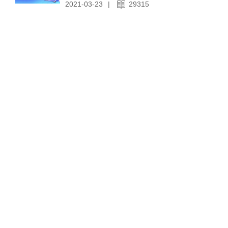
2021-03-23
|
29315