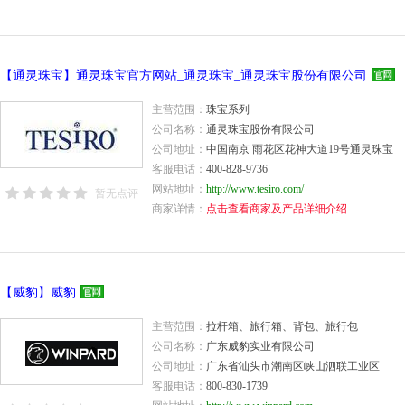
【通灵珠宝】通灵珠宝官方网站_通灵珠宝_通灵珠宝股份有限公司
主营范围：
珠宝系列
公司名称：
通灵珠宝股份有限公司
公司地址：
中国南京 雨花区花神大道19号通灵珠宝
客服电话：
400-828-9736
网站地址：
http://www.tesiro.com/
暂无点评
商家详情：
点击查看商家及产品详细介绍
【威豹】威豹
主营范围：
拉杆箱、旅行箱、背包、旅行包
公司名称：
广东威豹实业有限公司
公司地址：
广东省汕头市潮南区峡山泗联工业区
客服电话：
800-830-1739