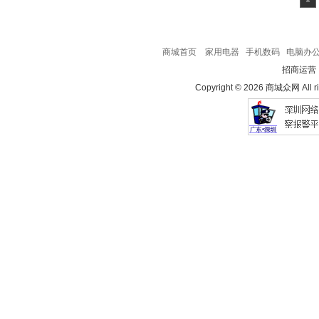
商城首页
家用电器
手机数码
电脑办
招商运营
Copyright © 2026 商城众网 All ri