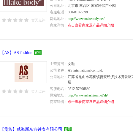
公司地址：
北京市 丰台区 国家环保产业园
客服电话：
800-810-5399
网站地址：
http://www.makebody.net/
暂无点评
商家详情：
点击查看商家及产品详细介绍
【AS】AS fashion
主营范围：
女鞋
公司名称：
AS international co., Ltd.
公司地址：
江苏省昆山市花桥镇曹安经济技术开发区花安
层
客服电话：
0512-57606880
暂无点评
网站地址：
http://www.asfashion.net/zh/
商家详情：
点击查看商家及产品详细介绍
【贵族】威海新东方钟表有限公司