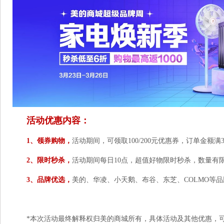
活动优惠内容：
1、领券购物，
活动期间，可领取100/200元优惠券，订单金额满3
2、限时秒杀，
活动期间每日10点，超值好物限时秒杀，数量有
3、品牌优选，
美的、华凌、小天鹅、布谷、东芝、COLMO等
*本次活动最终解释权归美的商城所有，具体活动及其他优惠，