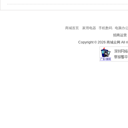
商城首页
家用电器
手机数码
电脑办
招商运营
Copyright © 2026 商城众网 All ri