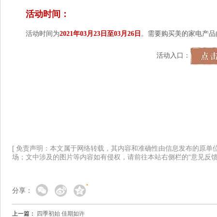
活动时间：
活动时间为
2021年03月23日至03月26日
。需要购买美的家电产品
活动入口：
[ 免责声明：本文属于网络转载，其内容和准确性由信息发布的原单
场；文中涉及的图片等内容如有侵权，请前往本站右侧栏的“意见反馈
分享：
上一篇：
四季初始 佳期如许