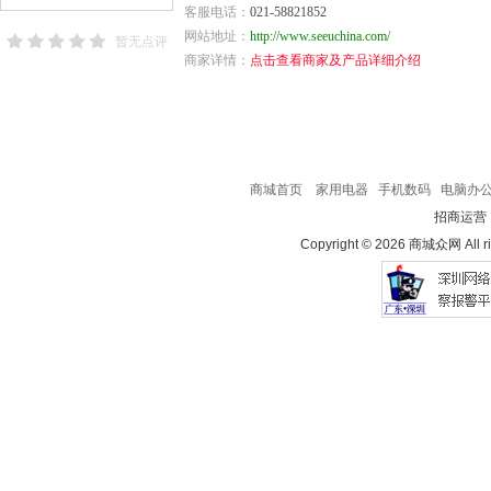
客服电话：
021-58821852
网站地址：
http://www.seeuchina.com/
暂无点评
商家详情：
点击查看商家及产品详细介绍
商城首页
家用电器
手机数码
电脑办
招商运营
Copyright © 2026 商城众网 All ri