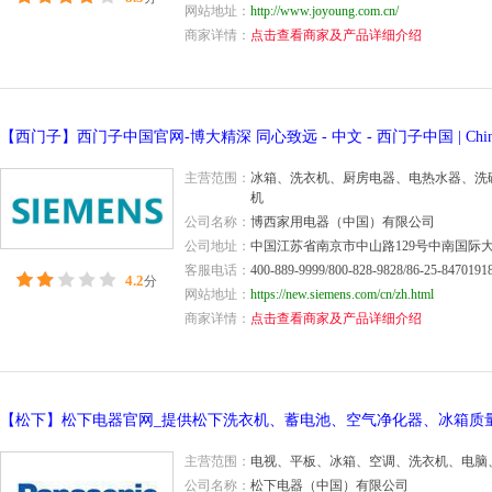
网站地址：
http://www.joyoung.com.cn/
商家详情：
点击查看商家及产品详细介绍
主营范围：
冰箱、洗衣机、厨房电器、电热水器、洗
机
公司名称：
博西家用电器（中国）有限公司
公司地址：
中国江苏省南京市中山路129号中南国际大厦
客服电话：
400-889-9999/800-828-9828/86-25-8470191
4.2
分
网站地址：
https://new.siemens.com/cn/zh.html
商家详情：
点击查看商家及产品详细介绍
主营范围：
电视、平板、冰箱、空调、洗衣机、电脑
公司名称：
松下电器（中国）有限公司