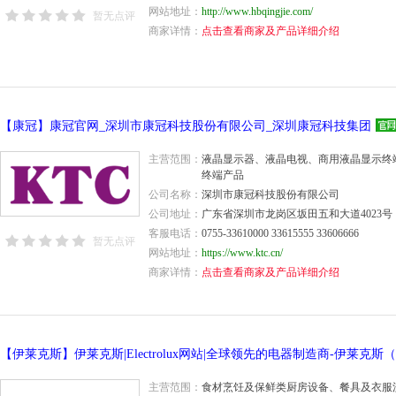
网站地址：
http://www.hbqingjie.com/
暂无点评
商家详情：
点击查看商家及产品详细介绍
【康冠】康冠官网_深圳市康冠科技股份有限公司_深圳康冠科技集团
主营范围：
液晶显示器、液晶电视、商用液晶显示终
终端产品
公司名称：
深圳市康冠科技股份有限公司
公司地址：
广东省深圳市龙岗区坂田五和大道4023号
客服电话：
0755-33610000 33615555 33606666
暂无点评
网站地址：
https://www.ktc.cn/
商家详情：
点击查看商家及产品详细介绍
主营范围：
食材烹饪及保鲜类厨房设备、餐具及衣服