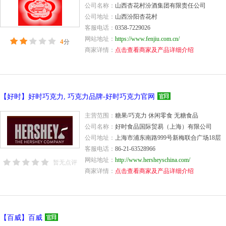
公司名称：
山西杏花村汾酒集团有限责任公司
公司地址：
山西汾阳杏花村
客服电话：
0358-7229026
网站地址：
https://www.fenjiu.com.cn/
4
分
商家详情：
点击查看商家及产品详细介绍
【好时】好时巧克力, 巧克力品牌-好时巧克力官网
主营范围：
糖果/巧克力 休闲零食 无糖食品
公司名称：
好时食品国际贸易（上海）有限公司
公司地址：
上海市浦东南路999号新梅联合广场18层
客服电话：
86-21-63528966
网站地址：
http://www.hersheyschina.com/
暂无点评
商家详情：
点击查看商家及产品详细介绍
【百威】百威