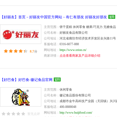
【好丽友】首页－好丽友中国官方网站－有仁有朋友 好丽友好朋友
主营范围：
饼干蛋糕 休闲零食 糖果/巧克力 无糖食品
公司名称：
好丽友食品有限公司
公司地址：
河北省廊坊市经济技术开发区全兴路11号
客服电话：
0316-6077-888
网站地址：
https://www.orion.cn/
8.7
分
商家详情：
点击查看商家及产品详细介绍
【好巴食】好巴食-徽记食品官网
主营范围：
休闲零食
公司名称：
徽记食品股份有限公司
公司地址：
成都市金牛高科技产业园（天回镇）兴川路
客服电话：
400-8888048
网站地址：
http://www.huijifood.com/
暂无点评