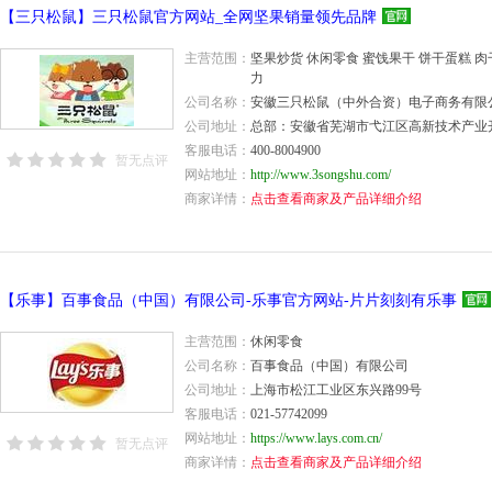
【三只松鼠】三只松鼠官方网站_全网坚果销量领先品牌
主营范围：
坚果炒货 休闲零食 蜜饯果干 饼干蛋糕 肉
力
公司名称：
安徽三只松鼠（中外合资）电子商务有限
公司地址：
总部：安徽省芜湖市弋江区高新技术产业
客服电话：
400-8004900
暂无点评
网站地址：
http://www.3songshu.com/
商家详情：
点击查看商家及产品详细介绍
【乐事】百事食品（中国）有限公司-乐事官方网站-片片刻刻有乐事
主营范围：
休闲零食
公司名称：
百事食品（中国）有限公司
公司地址：
上海市松江工业区东兴路99号
客服电话：
021-57742099
网站地址：
https://www.lays.com.cn/
暂无点评
商家详情：
点击查看商家及产品详细介绍