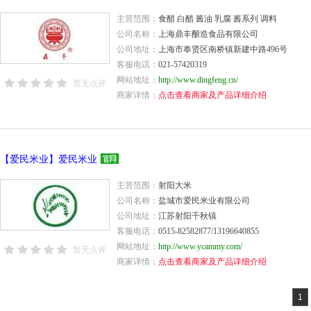
主营范围：
食醋 白醋 酱油 乳腐 酱系列 调料
公司名称：
上海鼎丰酿造食品有限公司
公司地址：
上海市奉贤区南桥镇新建中路496号
客服电话：
021-57420319
网站地址：
http://www.dingfeng.cn/
暂无点评
商家详情：
点击查看商家及产品详细介绍
【爱民米业】爱民米业
主营范围：
射阳大米
公司名称：
盐城市爱民米业有限公司
公司地址：
江苏射阳千秋镇
客服电话：
0515-82582877/13196640855
网站地址：
http://www.ycammy.com/
暂无点评
商家详情：
点击查看商家及产品详细介绍
1