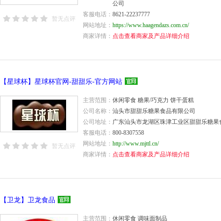
公司
客服电话：
8621-22237777
暂无点评
网站地址：
https://www.haagendazs.com.cn/
商家详情：
点击查看商家及产品详细介绍
【星球杯】星球杯官网-甜甜乐-官方网站
主营范围：
休闲零食 糖果/巧克力 饼干蛋糕
公司名称：
汕头市甜甜乐糖果食品有限公司
公司地址：
广东汕头市龙湖区珠津工业区甜甜乐糖果
客服电话：
800-8307558
网站地址：
http://www.mjttl.cn/
暂无点评
商家详情：
点击查看商家及产品详细介绍
【卫龙】卫龙食品
主营范围：
休闲零食 调味面制品