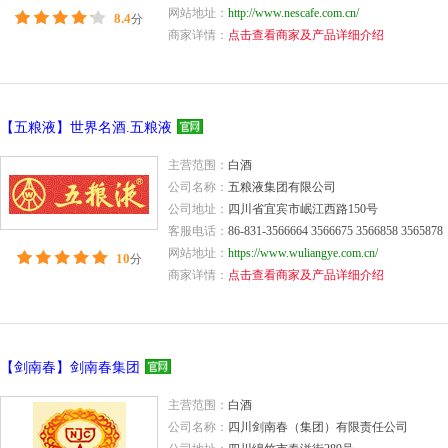
网站地址：
http://www.nescafe.com.cn/
8.4
分
商家详情：
点击查看商家及产品详细介绍
【五粮液】世界名酒.五粮液
主营范围：
白酒
公司名称：
五粮液集团有限公司
公司地址：
四川省宜宾市岷江西路150号
客服电话：
86-831-3566664 3566675 3566858 3565878
网站地址：
https://www.wuliangye.com.cn/
10
分
商家详情：
点击查看商家及产品详细介绍
【剑南春】剑南春集团
主营范围：
白酒
公司名称：
四川剑南春（集团）有限责任公司