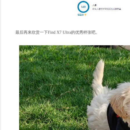
最后再来欣赏一下Find X7 Ultra的优秀样张吧。