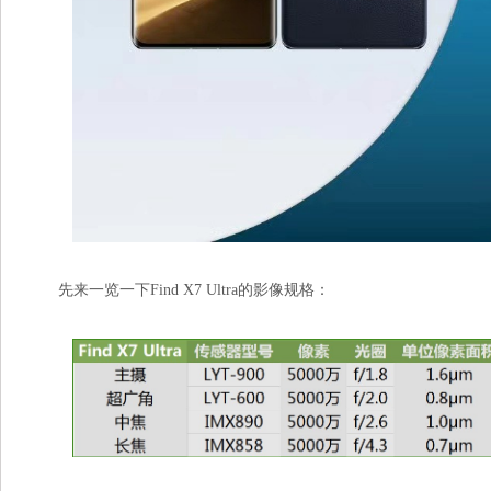
先来一览一下Find X7 Ultra的影像规格：