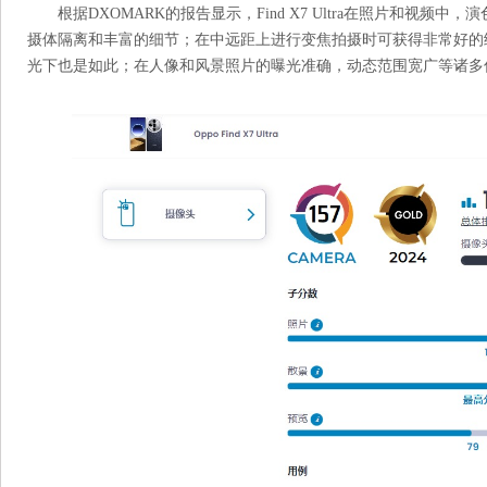
根据DXOMARK的报告显示，Find X7 Ultra在照片和视
摄体隔离和丰富的细节；在中远距上进行变焦拍摄时可获得非常好的
光下也是如此；在人像和风景照片的曝光准确，动态范围宽广等诸多