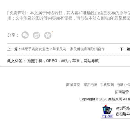
[ 免责声明：本文属于网络转载，其内容和准确性由信息发布的原单
场；文中涉及的图片等内容如有侵权，请前往本站右侧栏的“意见反馈
分享：
上一篇：
苹果手表突发变故？苹果又与一家关键供应商取消合作
下一
此文标签：
拍照手机，OPPO，华为，苹果，网站导航
商城首页
家用电器
手机数码
电脑办
招商运营
Copyright © 2026 商城众网 All ri