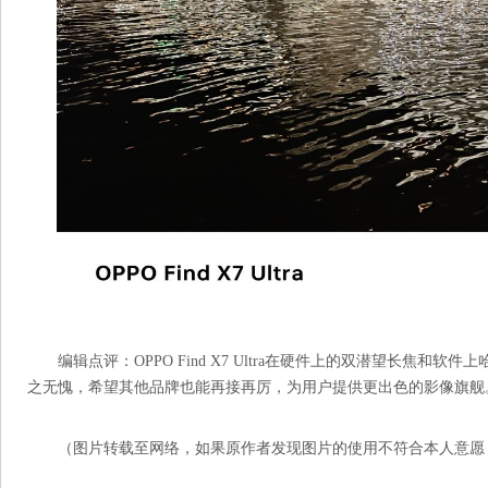
编辑点评：OPPO Find X7 Ultra在硬件上的双潜望长焦和
之无愧，希望其他品牌也能再接再厉，为用户提供更出色的影像旗舰
（图片转载至网络，如果原作者发现图片的使用不符合本人意愿