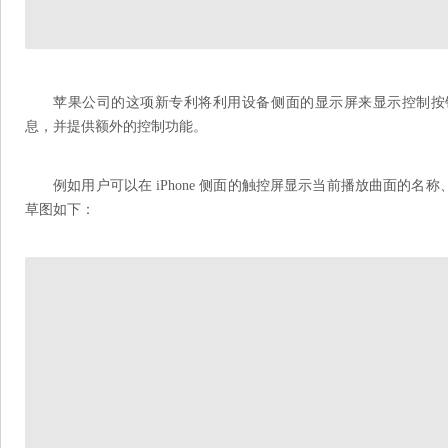
苹果公司的这项新专利将利用设备侧面的显示屏来显示控制按
息，并提供额外的控制功能。
例如用户可以在 iPhone 侧面的触控屏显示当前播放曲面的名
草图如下：