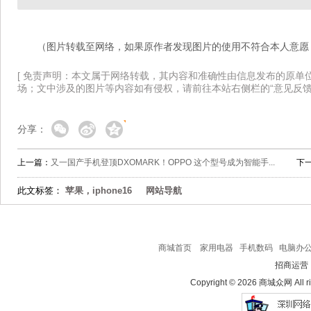
（图片转载至网络，如果原作者发现图片的使用不符合本人意愿
[ 免责声明：本文属于网络转载，其内容和准确性由信息发布的原单
场；文中涉及的图片等内容如有侵权，请前往本站右侧栏的“意见反馈
分享：
上一篇：
又一国产手机登顶DXOMARK！OPPO 这个型号成为智能手...
下
此文标签：
苹果，iphone16
网站导航
商城首页
家用电器
手机数码
电脑办
招商运营
Copyright © 2026 商城众网 All ri