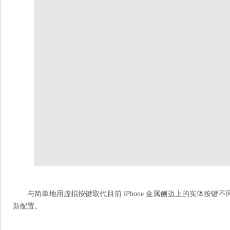
与简单地用虚拟按键取代目前 iPhone 金属侧边上的实体按
新配置。