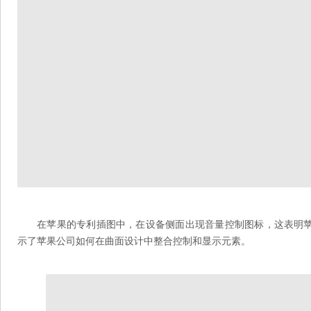
在苹果的专利插图中，在设备侧面出现音量控制图标，这表明
示了苹果公司如何在曲面设计中整合控制和显示元素。