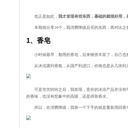
也正是如此，
我才发现有些东西，基础的就很好用，
本期就分享10个，我消费降级后买的东西，再对比
1、香皂
小时候最早，都用的香皂，后来物资丰富了，自己也
从沐浴露到香氛，从国产到进口，价格也是从几块到
可是兜兜转转之后，我发现，贵价的沐浴产品并没有
的香味，也没有想象中的高级，还是得靠香水。
所以，在消费降级，我第一个下手的就是重新用回香