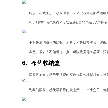
所以，在我家孩子小的时候，从来没有用过那些网红
相比那些打着包包旗号，实际是B类的产品，A类用
不管是清洗孩子的奶瓶、用具，还是日常洗菜、洗碗
当然，很多人不知道这一点，所以我觉得有必要在消
6、布艺收纳盒
提起收纳盒，脑子里浮现的应该都是各种塑料盒，性
输。
到我们跟前，感受最明显的就是贵，一个小盒子，都