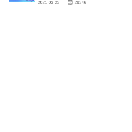
2021-03-23
|
29346