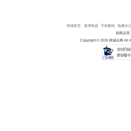
商城首页
家用电器
手机数码
电脑办
招商运营
Copyright © 2026 商城众网 All ri