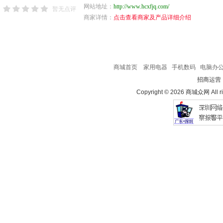
网站地址：
http://www.hcxfjq.com/
暂无点评
商家详情：
点击查看商家及产品详细介绍
商城首页
家用电器
手机数码
电脑办
招商运营
Copyright © 2026 商城众网 All ri