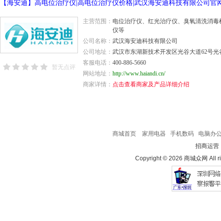
【海安迪】高电位治疗仪|高电位治疗仪价格|武汉海安迪科技有限公司官
主营范围：
电位治疗仪、红光治疗仪、臭氧清洗消毒
仪等
公司名称：
武汉海安迪科技有限公司
公司地址：
武汉市东湖新技术开发区光谷大道62号光
客服电话：
400-886-5660
暂无点评
网站地址：
http://www.haiandi.cn/
商家详情：
点击查看商家及产品详细介绍
商城首页
家用电器
手机数码
电脑办
招商运营
Copyright © 2026 商城众网 All ri