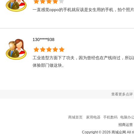
一直感觉oppo的手机就应该是女生用的手机，拍个照
130*****938
工业造型方面下了功夫，因为曾经也在产线待过，所以
体验部门做这块。
查看更多点评
商城首页
家用电器
手机数码
电脑办
招商运营
Copyright © 2026 商城众网 All ri