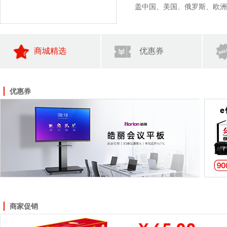
盖中国、美国、俄罗斯、欧洲、
商城精选
优惠券
优惠券
商家促销