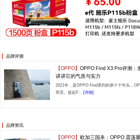
品牌评测
【OPPO】
OPPO Find X3 Pro评
讲讲它的气质与实力
2021年，是OPPO Find系列的第十个年头，OPPO
而至。提起F...
[详细]
品牌资讯
【OPPO】
欧加三国杀：OPPO 震荡重生