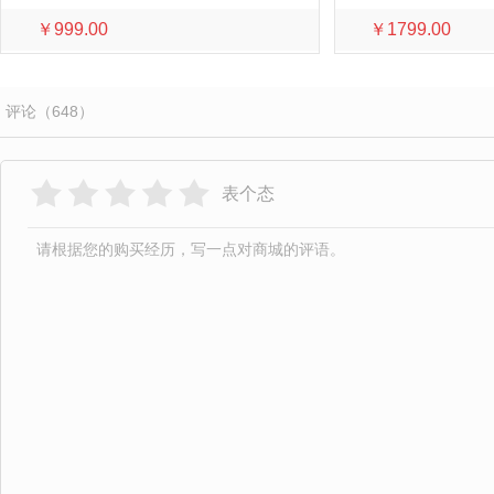
￥999.00
￥1799.00
评论（648）
表个态