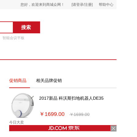
您好，欢迎来到商城众网！
[请登录/注册]
帮助中心
智能会议平板
促销商品
相关品牌促销
2017新品 科沃斯扫地机器人DE35
￥1699.00
￥1699.00
今日大卖